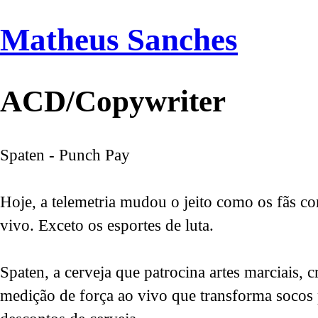
Matheus Sanches
ACD/Copywriter
Spaten - Punch Pay
Hoje, a telemetria mudou o jeito como os fãs 
vivo. Exceto os esportes de luta.
Spaten, a cerveja que patrocina artes marciais, c
medição de força ao vivo que transforma socos