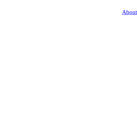
About